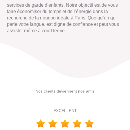
services de garde d’enfants. Notre objectif est de vous
faire économiser du temps et de l’énergie dans la
recherche de la nounou idéale à Paris. Quelqu’un qui
parle votre langue, est digne de confiance et peut vous
assister même à court terme.
Nos clients deviennent nos amis
EXCELLENT