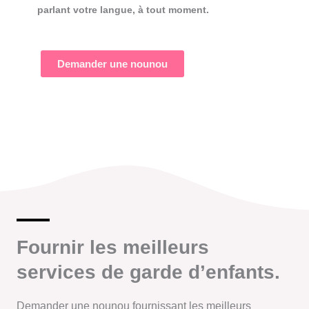
parlant votre langue, à tout moment.
Demander une nounou
Fournir les meilleurs
services de garde d’enfants.
Demander une nounou fournissant les meilleurs