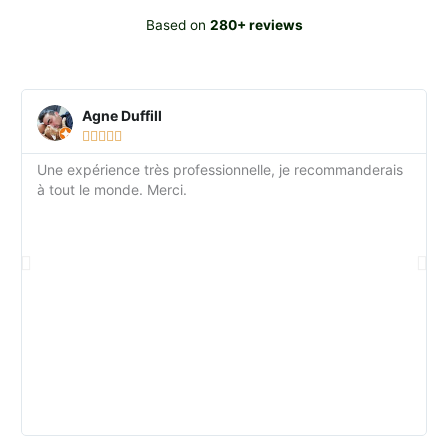
Based on
280+
reviews
Agne Duffill





Une expérience très professionnelle, je recommanderais
à tout le monde. Merci.