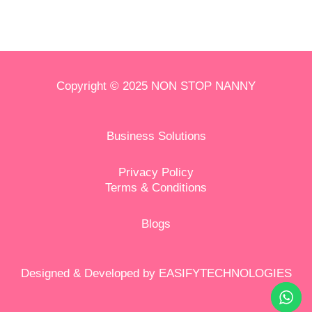
Copyright © 2025 NON STOP NANNY
Business Solutions
Privacy Policy
Terms & Conditions
Blog
s
Designed & Developed by
EASIFYTECHNOLOGIES