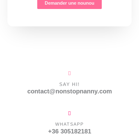
Demander une nounou
SAY HI!
contact@nonstopnanny.com
WHATSAPP
+36 305182181